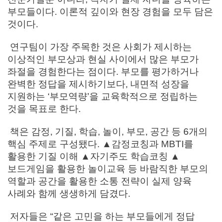
부모들이다. 이론적 깊이와 현장 경험을 모두 담은
것이다.
연구팀이 가장 주목한 것은 사회가 제시하는
이상적인 부모상과 현실 사이에서 많은 부모가
좌절을 경험한다는 점이다. 부모를 평가하거나
완벽한 정답을 제시하기보다, 내면적 성장을
지원하는 ‘부모역량’을 교육학적으로 정립하는
것을 목표로 한다.
책은 감정, 기질, 학습, 놀이, 부모, 공간 등 6개의
핵심 주제로 구성됐다. ▲감정코칭과 MBTI를
활용한 기질 이해 ▲자기주도 학습코칭 ▲
보드게임을 활용한 놀이교육 등 바람직한 부모의
역할과 공간을 활용한 소통 전략이 실제 양육
사례와 함께 생생하게 담겼다.
저자들은 “같은 고민을 하는 부모들에게 정답