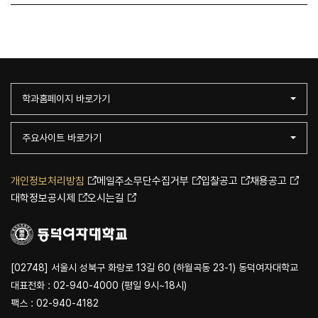
학과홈페이지 바로가기
주요사이트 바로가기
개인정보처리방침
메일주소무단수집거부
입찰공고
채용공고
대학정보공시제
오시는길
[02748] 서울시 성북구 화랑로 13길 60 (하월곡동 23-1) 동덕여자대학교
대표전화 : 02-940-4000 (평일 9시~18시)
팩스 : 02-940-4182