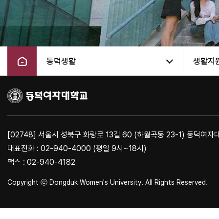
동덕생활
생활지
[02748] 서울시 성북구 화랑로 13길 60 (하월곡동 23-1) 동덕여
대표전화 : 02-940-4000 (평일 9시~18시)
팩스 : 02-940-4182
Copyright ⓒ Dongduk Women's University. All Rights Reserved.