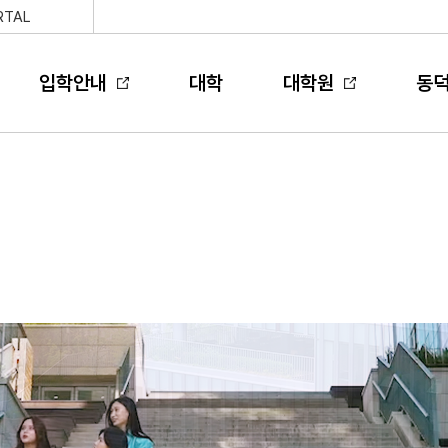
RTAL
입학안내
대학
대학원
동