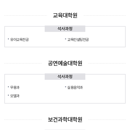
교육대학원
석사과정
유아교육전공
교육컨설팅전공
공연예술대학원
석사과정
무용과
실용음악과
모델과
보건과학대학원