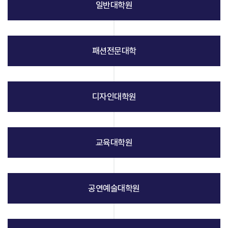
일반대학원
패션전문대학
디자인대학원
교육대학원
공연예술대학원