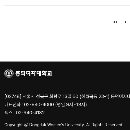
[02748] 서울시 성북구 화랑로 13길 60 (하월곡동 23-1) 동덕여
대표전화 : 02-940-4000 (평일 9시~18시)
팩스 : 02-940-4182
Copyright ⓒ Dongduk Women's University. All Rights Reserved.