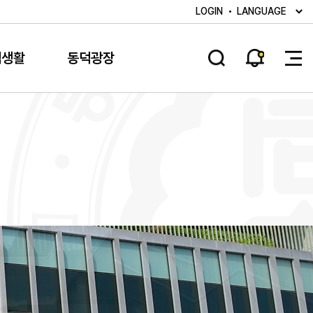
LOGIN
LANGUAGE
덕생활
동덕광장